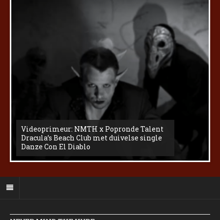
Videoprimeur: NMTH x Popronde Talent
Dracula’s Beach Club met duivelse single
Danze Con El Diablo