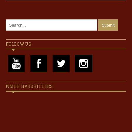
FOLLOW US
NMTH HARDHITTERS