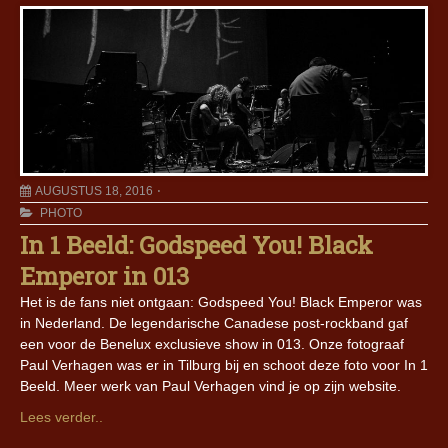
AUGUSTUS 18, 2016
PHOTO
In 1 Beeld: Godspeed You! Black
Emperor in 013
Het is de fans niet ontgaan: Godspeed You! Black Emperor was
in Nederland. De legendarische Canadese post-rockband gaf
een voor de Benelux exclusieve show in 013. Onze fotograaf
Paul Verhagen was er in Tilburg bij en schoot deze foto voor In 1
Beeld. Meer werk van Paul Verhagen vind je op zijn website.
Lees verder..