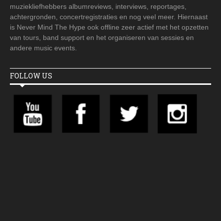
muziekliefhebbers albumreviews, interviews, reportages,
achtergronden, concertregistraties en nog veel meer. Hiernaast
is Never Mind The Hype ook offline zeer actief met het opzetten
van tours, band support en het organiseren van sessies en
andere music events.
FOLLOW US