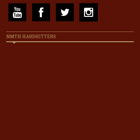
NMTH HARDHITTERS