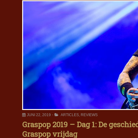
JUNI 22, 2019
ARTICLES
,
REVIEWS
Graspop 2019 – Dag 1: De geschie
Graspop vrijdag