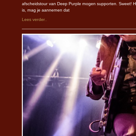
afscheidstour van Deep Purple mogen supporten. Sweet! Ho
is, mag je aannemen dat
Lees verder..