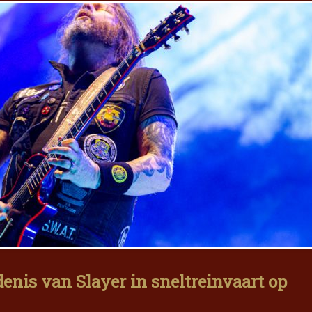
denis van Slayer in sneltreinvaart op