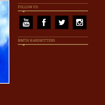
FOLLOW US
NMTH HARDHITTERS