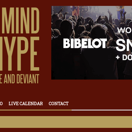
O
LIVE CALENDAR
CONTACT