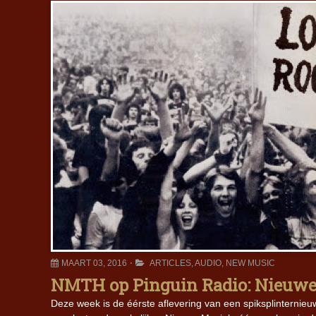
MAART 03, 2016
ARTICLES
,
AUDIO
,
NEW MUSIC
NMTH op Pinguin Radio: Nieuwe
Deze week is de éérste aflevering van een spiksplinterni