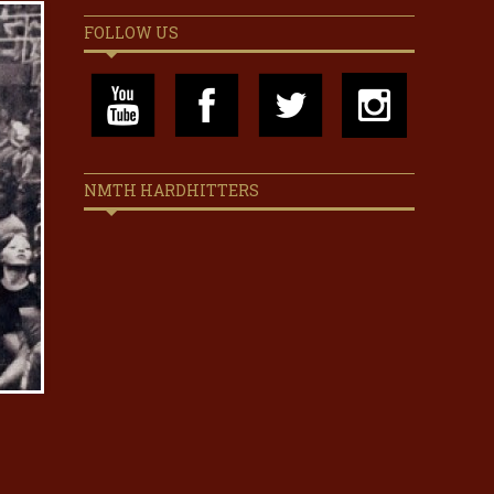
FOLLOW US
NMTH HARDHITTERS