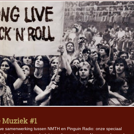
 Muziek #1
euwe samenwerking tussen NMTH en Pinguin Radio: onze speciaal