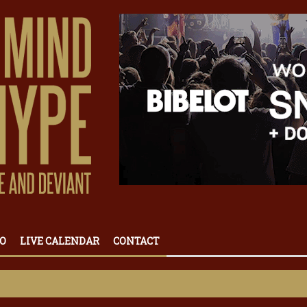
O
LIVE CALENDAR
CONTACT