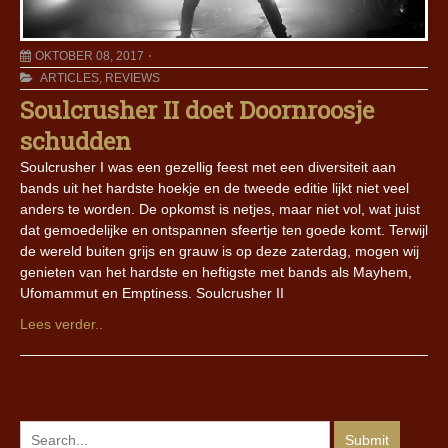
OKTOBER 08, 2017
ARTICLES
,
REVIEWS
Soulcrusher II doet Doornroosje
schudden
Soulcrusher I was een gezellig feest met een diversiteit aan
bands uit het hardste hoekje en de tweede editie lijkt niet veel
anders te worden. De opkomst is netjes, maar niet vol, wat juist
dat gemoedelijke en ontspannen sfeertje ten goede komt. Terwijl
de wereld buiten grijs en grauw is op deze zaterdag, mogen wij
genieten van het hardste en heftigste met bands als Mayhem,
Ufomammut en Emptiness. Soulcrusher II
Lees verder..