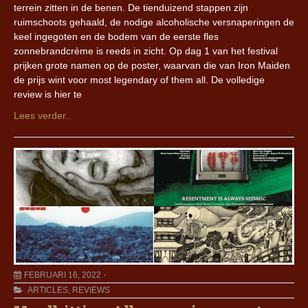
terrein zitten in de benen. De tienduizend stappen zijn
ruimschoots gehaald, de nodige alcoholische versnaperingen de
keel ingegoten en de bodem van de eerste fles
zonnebrandcrème is reeds in zicht. Op dag 1 van het festival
prijken grote namen op de poster, waarvan die van Iron Maiden
de prijs wint voor most legendary of them all. De volledige
review is hier te
Lees verder..
FEBRUARI 16, 2022
ARTICLES
,
REVIEWS