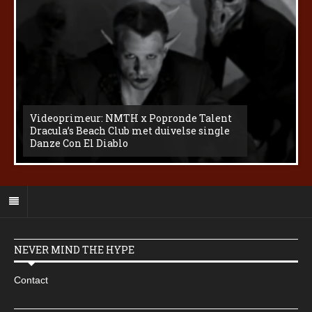
Videoprimeur: NMTH x Popronde Talent
Dracula’s Beach Club met duivelse single
Danze Con El Diablo
NEVER MIND THE HYPE
Contact