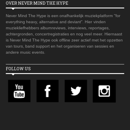
OVER NEVER MIND THE HYPE
Never Mind The Hype is een onafhankelijk muziekplatform "for
everything heavy, alternative and deviant". Hier vinden
muziekliefhebbers albumreviews, interviews, reportages,
achtergronden, concertregistraties en nog veel meer. Hiernaast
is Never Mind The Hype ook offline zeer actief met het opzetten
van tours, band support en het organiseren van sessies en
andere music events.
FOLLOW US