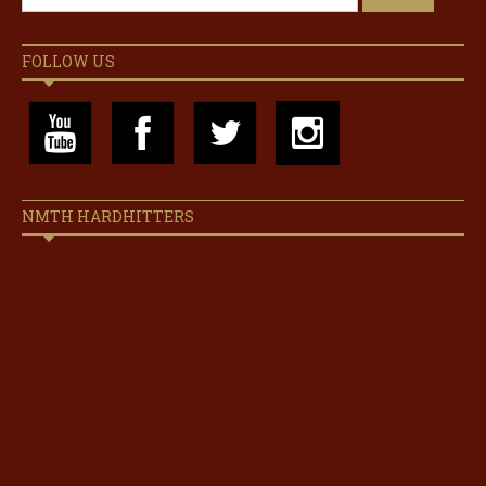
FOLLOW US
NMTH HARDHITTERS