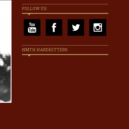
FOLLOW US
NMTH HARDHITTERS