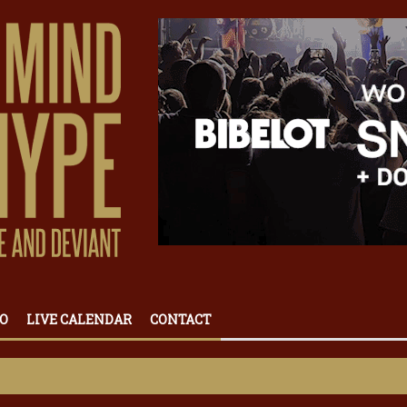
O
LIVE CALENDAR
CONTACT