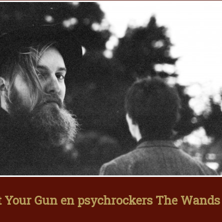
et Your Gun en psychrockers The Wands