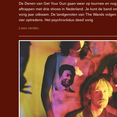
De Denen van Get Your Gun gaan weer op tournee en nog b
aftrappen met drie shows in Nederland. Je kunt de band 
vorig jaar uitkwam. De landgenoten van The Wands volgen
vier optredens. Het psychrockduo deed vorig
Lees verder..