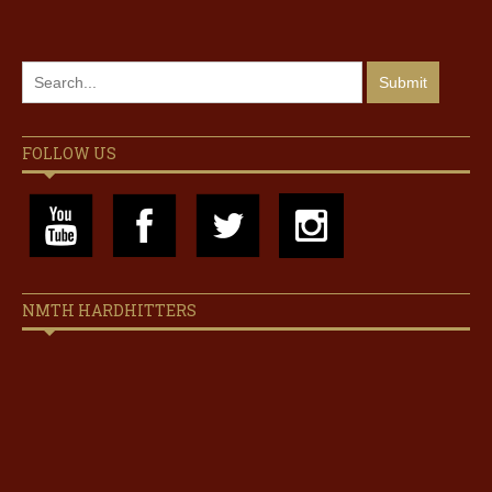
FOLLOW US
NMTH HARDHITTERS