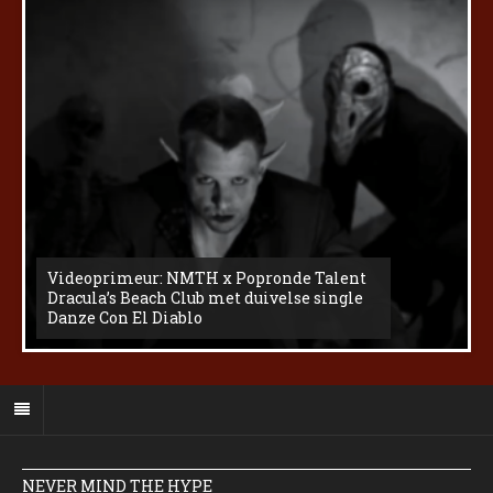
Videoprimeur: NMTH x Popronde Talent
Dracula’s Beach Club met duivelse single
Danze Con El Diablo
NEVER MIND THE HYPE