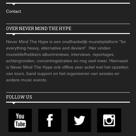
Contact
OVER NEVER MIND THE HYPE
Never Mind The Hype is een onafhankelijk muziekplatform "for
everything heavy, alternative and deviant". Hier vinden
muziekliefhebbers albumreviews, interviews, reportages,
achtergronden, concertregistraties en nog veel meer. Hiernaast
is Never Mind The Hype ook offline zeer actief met het opzetten
van tours, band support en het organiseren van sessies en
andere music events.
FOLLOW US