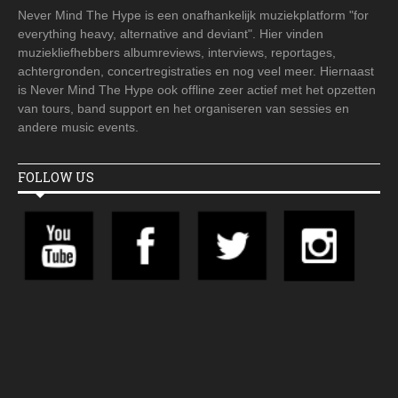
Never Mind The Hype is een onafhankelijk muziekplatform "for
everything heavy, alternative and deviant". Hier vinden
muziekliefhebbers albumreviews, interviews, reportages,
achtergronden, concertregistraties en nog veel meer. Hiernaast
is Never Mind The Hype ook offline zeer actief met het opzetten
van tours, band support en het organiseren van sessies en
andere music events.
FOLLOW US