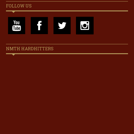
FOLLOW US
NMTH HARDHITTERS