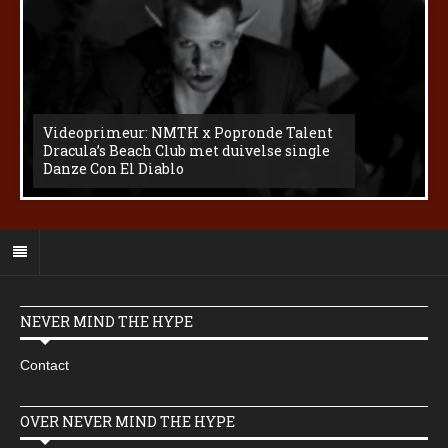
Videoprimeur: NMTH x Popronde Talent
Dracula’s Beach Club met duivelse single
Danze Con El Diablo
NEVER MIND THE HYPE
Contact
OVER NEVER MIND THE HYPE