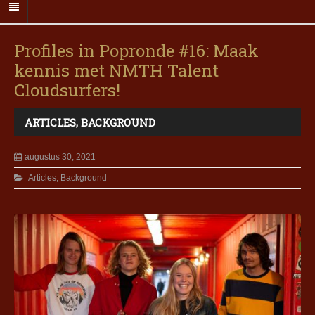
Profiles in Popronde #16: Maak
kennis met NMTH Talent
Cloudsurfers!
ARTICLES
,
BACKGROUND
augustus 30, 2021
Articles
,
Background