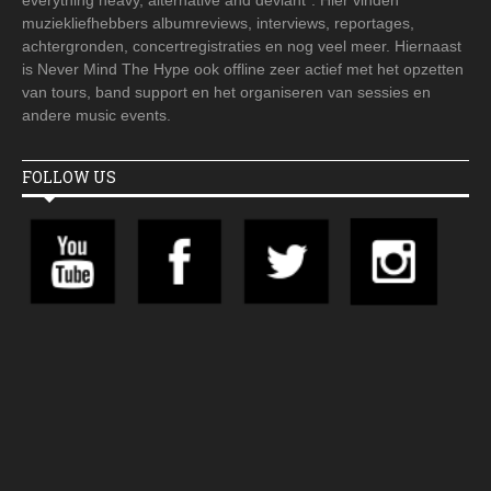
muziekliefhebbers albumreviews, interviews, reportages,
achtergronden, concertregistraties en nog veel meer. Hiernaast
is Never Mind The Hype ook offline zeer actief met het opzetten
van tours, band support en het organiseren van sessies en
andere music events.
FOLLOW US