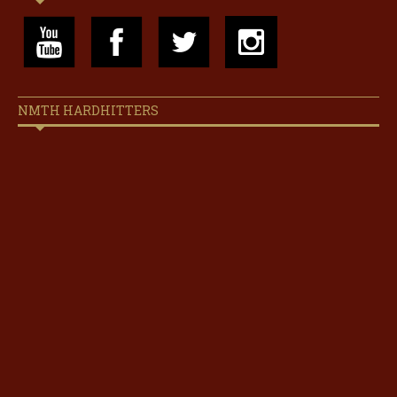
NMTH HARDHITTERS