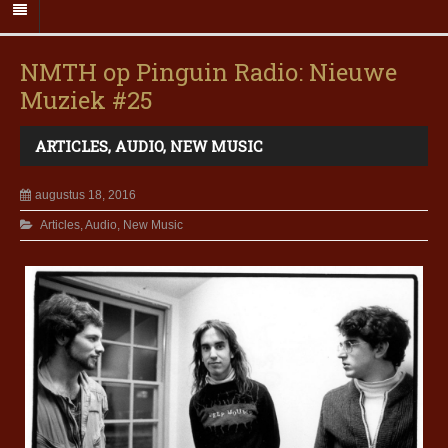
NMTH op Pinguin Radio: Nieuwe
Muziek #25
ARTICLES
,
AUDIO
,
NEW MUSIC
augustus 18, 2016
Articles
,
Audio
,
New Music