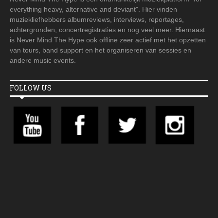
everything heavy, alternative and deviant". Hier vinden
muziekliefhebbers albumreviews, interviews, reportages,
achtergronden, concertregistraties en nog veel meer. Hiernaast
is Never Mind The Hype ook offline zeer actief met het opzetten
van tours, band support en het organiseren van sessies en
andere music events.
FOLLOW US