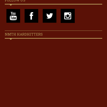
FOLLOW US
NMTH HARDHITTERS