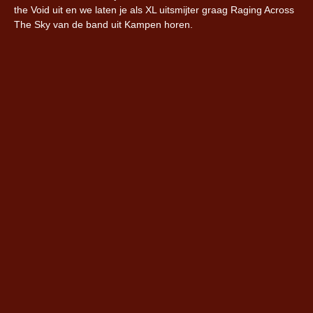
the Void uit en we laten je als XL uitsmijter graag Raging Across
The Sky van de band uit Kampen horen.