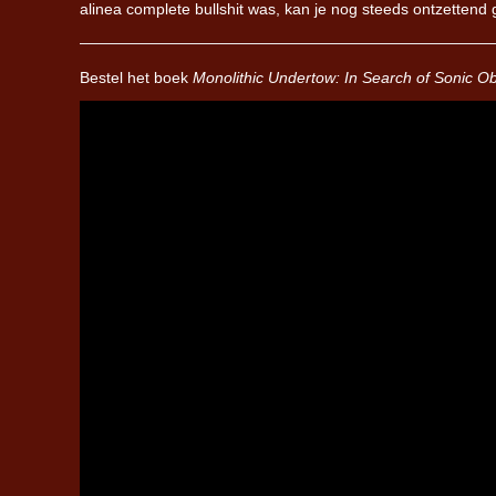
alinea complete bullshit was, kan je nog steeds ontzettend 
Bestel het boek
Monolithic Undertow: In Search of Sonic Ob