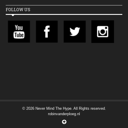
FOLLOW US
© 2026 Never Mind The Hype. All Rights reserved.
robinvanderploeg.nl