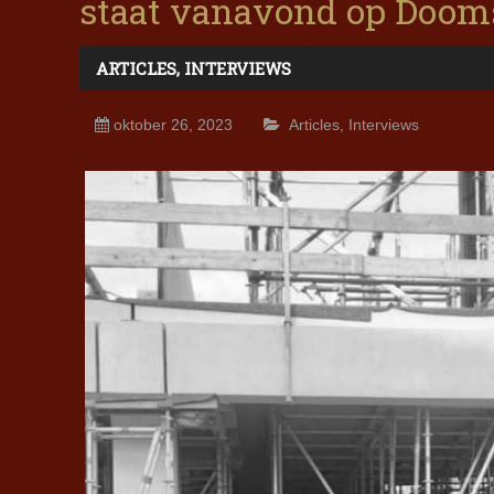
staat vanavond op Doom
ARTICLES
,
INTERVIEWS
oktober 26, 2023
Articles
,
Interviews