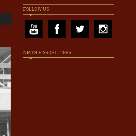
FOLLOW US
NMTH HARDHITTERS