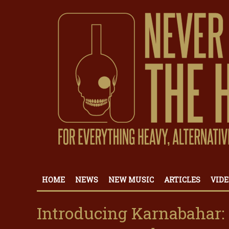
HOME
NEWS
NEW MUSIC
ARTICLES
VIDE
Introducing Karnabahar: