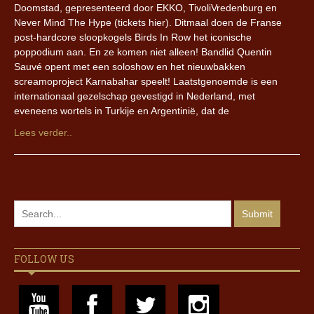
Doomstad, gepresenteerd door EKKO, TivoliVredenburg en
Never Mind The Hype (tickets hier). Ditmaal doen de Franse
post-hardcore sloopkogels Birds In Row het iconische
poppodium aan. En ze komen niet alleen! Bandlid Quentin
Sauvé opent met een soloshow en het nieuwbakken
screamoproject Karnabahar speelt! Laatstgenoemde is een
internationaal gezelschap gevestigd in Nederland, met
eveneens wortels in Turkije en Argentinië, dat de
Lees verder..
FOLLOW US