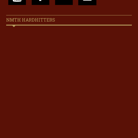
NMTH HARDHITTERS