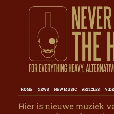
HOME
NEWS
NEW MUSIC
ARTICLES
VIDE
Hier is nieuwe muziek v