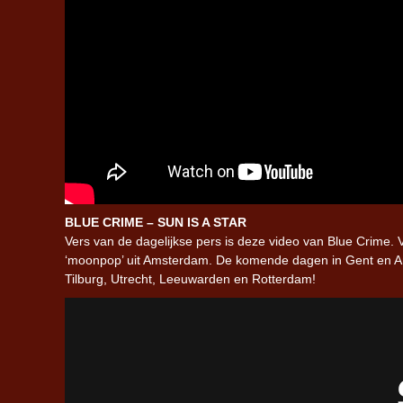
BLUE CRIME – SUN IS A STAR
Vers van de dagelijkse pers is deze video van Blue Crime. 
‘moonpop’ uit Amsterdam. De komende dagen in Gent en A
Tilburg, Utrecht, Leeuwarden en Rotterdam!