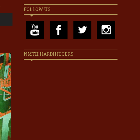
…
FOLLOW US
NMTH HARDHITTERS