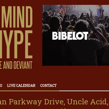
O
LIVE CALENDAR
CONTACT
an Parkway Drive, Uncle Acid,