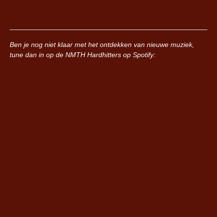
Ben je nog niet klaar met het ontdekken van nieuwe muziek,
tune dan in op de NMTH Hardhitters op Spotify: