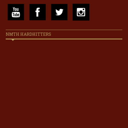
NMTH HARDHITTERS