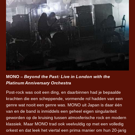
MONO –
Beyond the Past: Live in London with the
Platinum Anniversary Orchestra
Post-rock was ooit een ding, en daarbinnen had je bepaalde
krachten die een scheppende, vormende rol hadden van een
genre wat nooit een genre was. MONO uit Japan is daar één
van en de band is inmiddels een geheel eigen singulariteit
geworden op de kruising tussen atmosferische rock en modern
klassiek. Maar MONO trad ook veelvuldig op met een volledig
orkest en dat leek het viertal een prima manier om hun 20-jarig