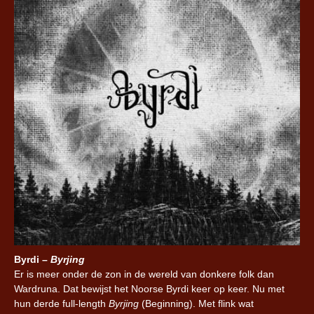
Byrdi –
Byrjing
Er is meer onder de zon in de wereld van donkere folk dan
Wardruna. Dat bewijst het Noorse Byrdi keer op keer. Nu met
hun derde full-length
Byrjing
(Beginning). Met flink wat