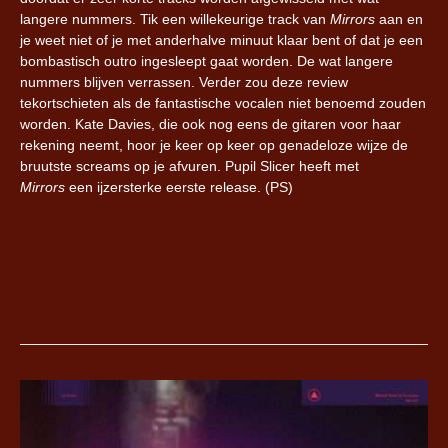
langere nummers. Tik een willekeurige track van
Mirrors
aan en
je weet niet of je met anderhalve minuut klaar bent of dat je een
bombastisch
outro
ingesleept
gaat worden. De wat langere
nummers blijven verrassen. Verder zou deze review
tekortschieten als de fantastische vocalen niet benoemd zouden
worden. Kate Davies, die ook nog eens de gitaren voor haar
rekening neemt, hoor je keer op keer op genadeloze wijze de
bruutste
screams
op je afvuren. Pupil Slicer heeft met
Mirrors
een ijzersterke eerste release.
(PS)