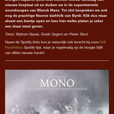
nieuwe liveplaat uit en duiken we in de experimentele
soundscapes van Blanck Mass. Tot slot bespreken we ook
nog de prachtige Noorse darkfolk van Byrdi. Klik dus maar
alvast een biertje open en lees hier welke platen je zeker
een draai moet geven.
Tekst: Wybren Nauta, Guido Segers en Pieter Sloot
Naast de Spotify-links kun je natuurlijk ook terecht bij onze
666
Hardhitters
Spotify-lijst, waar je regelmatig op de hoogte blijft
van dikke nieuwe tracks!