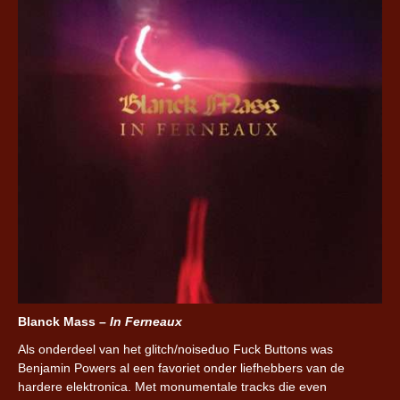
Blanck Mass –
In Ferneaux
Als onderdeel van het glitch/noiseduo Fuck Buttons was
Benjamin Powers al een favoriet onder liefhebbers van de
hardere elektronica. Met monumentale tracks die even