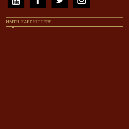
NMTH HARDHITTERS