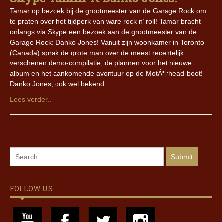
Tamar op bezoek bij de grootmeester van de Garage Rock om
te praten over het tijdperk van ware rock n’ roll! Tamar bracht
onlangs via Skype een bezoek aan de grootmeester van de
Garage Rock: Danko Jones! Vanuit zijn woonkamer in Toronto
(Canada) sprak de grote man over de meest recentelijk
verschenen demo-compilatie, de plannen voor het nieuwe
album en het aankomende avontuur op de MotÁ¶rhead-boot!
Danko Jones, ook wel bekend
Lees verder..
FOLLOW US