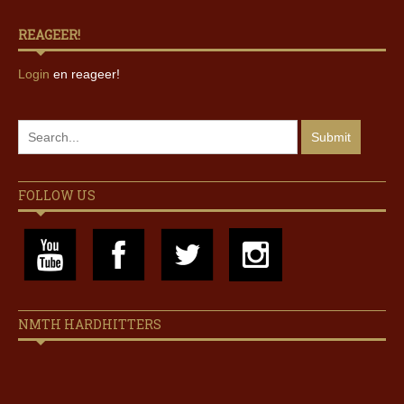
REAGEER!
Login
en reageer!
FOLLOW US
NMTH HARDHITTERS