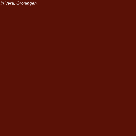
 in Vera, Groningen.