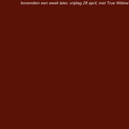
bovendien een week later, vrijdag 28 april, met True Widow