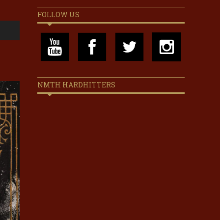
FOLLOW US
NMTH HARDHITTERS