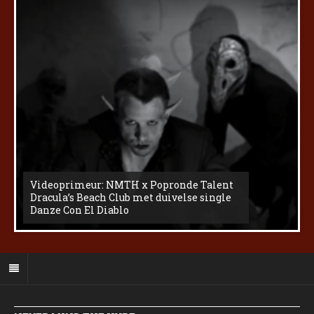
Videoprimeur: NMTH x Popronde Talent
Dracula’s Beach Club met duivelse single
Danze Con El Diablo