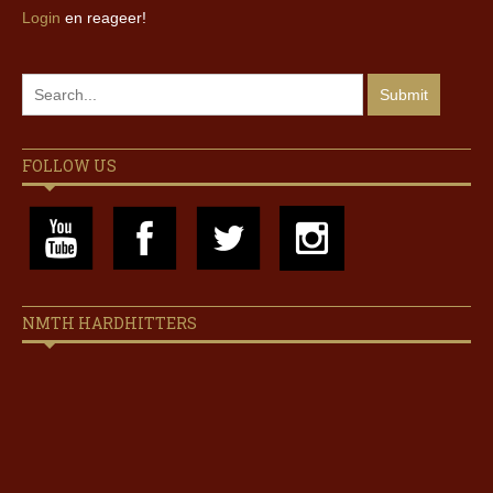
Login
en reageer!
FOLLOW US
NMTH HARDHITTERS