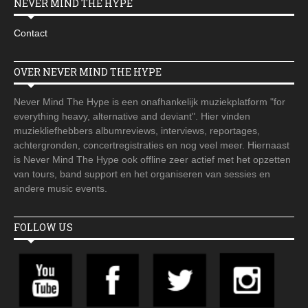
NEVER MIND THE HYPE
Contact
OVER NEVER MIND THE HYPE
Never Mind The Hype is een onafhankelijk muziekplatform "for
everything heavy, alternative and deviant". Hier vinden
muziekliefhebbers albumreviews, interviews, reportages,
achtergronden, concertregistraties en nog veel meer. Hiernaast
is Never Mind The Hype ook offline zeer actief met het opzetten
van tours, band support en het organiseren van sessies en
andere music events.
FOLLOW US