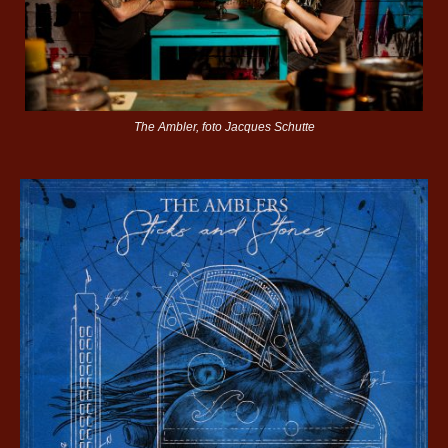
The Ambler, foto Jacques Schutte