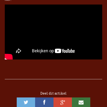
Deel dit artikel