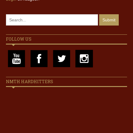
FOLLOW US
NMTH HARDHITTERS