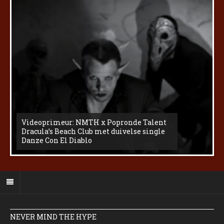
Videoprimeur: NMTH x Popronde Talent
Dracula’s Beach Club met duivelse single
Danze Con El Diablo
NEVER MIND THE HYPE