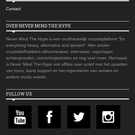
Contact
OVER NEVER MIND THE HYPE
Never Mind The Hype is een onafhankelijk muziekplatform "for
everything heavy, alternative and deviant". Hier vinden
muziekliefhebbers albumreviews, interviews, reportages,
achtergronden, concertregistraties en nog veel meer. Hiernaast
is Never Mind The Hype ook offline zeer actief met het opzetten
van tours, band support en het organiseren van sessies en
andere music events.
FOLLOW US