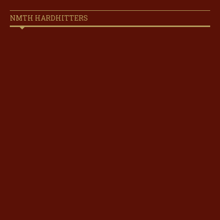
NMTH HARDHITTERS