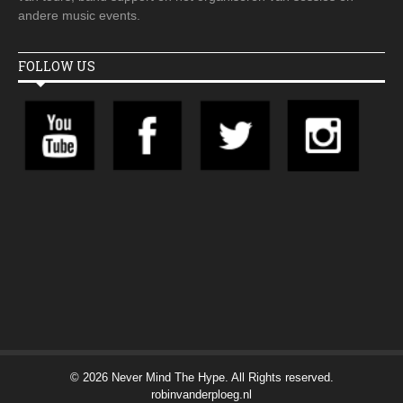
andere music events.
FOLLOW US
© 2026 Never Mind The Hype. All Rights reserved.
robinvanderploeg.nl