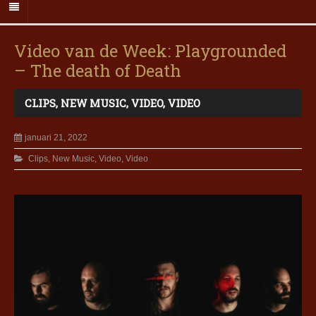
Video van de Week: Playgrounded
– The death of Death
CLIPS
,
NEW MUSIC
,
VIDEO
,
VIDEO
januari 21, 2022
Clips
,
New Music
,
Video
,
Video