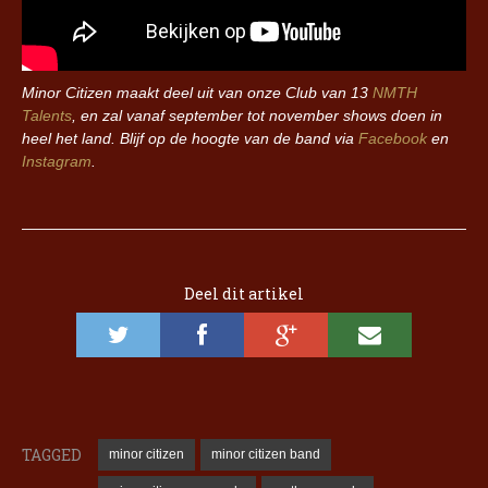
Minor Citizen maakt deel uit van onze Club van 13
NMTH
Talents
, en zal vanaf september tot november shows doen in
heel het land. Blijf op de hoogte van de band via
Facebook
en
Instagram
.
Deel dit artikel
TAGGED
minor citizen
minor citizen band