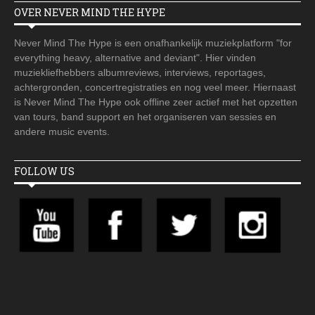
OVER NEVER MIND THE HYPE
Never Mind The Hype is een onafhankelijk muziekplatform "for
everything heavy, alternative and deviant". Hier vinden
muziekliefhebbers albumreviews, interviews, reportages,
achtergronden, concertregistraties en nog veel meer. Hiernaast
is Never Mind The Hype ook offline zeer actief met het opzetten
van tours, band support en het organiseren van sessies en
andere music events.
FOLLOW US