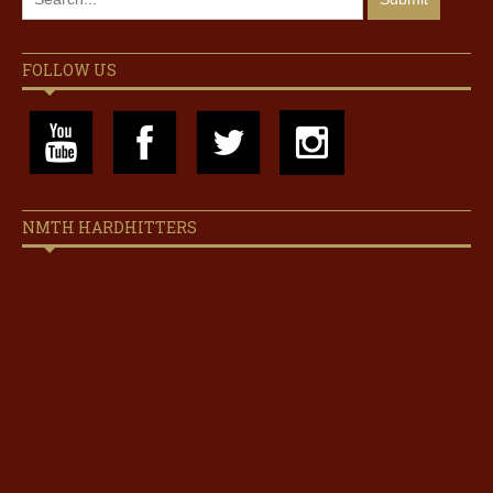
FOLLOW US
NMTH HARDHITTERS