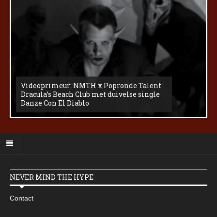
Videoprimeur: NMTH x Popronde Talent
Dracula’s Beach Club met duivelse single
Danze Con El Diablo
NEVER MIND THE HYPE
Contact