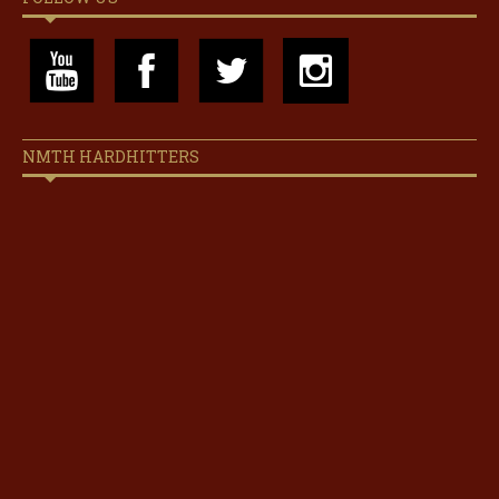
NMTH HARDHITTERS