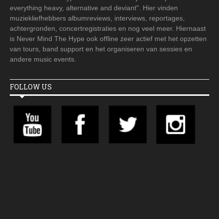
everything heavy, alternative and deviant". Hier vinden
muziekliefhebbers albumreviews, interviews, reportages,
achtergronden, concertregistraties en nog veel meer. Hiernaast
is Never Mind The Hype ook offline zeer actief met het opzetten
van tours, band support en het organiseren van sessies en
andere music events.
FOLLOW US