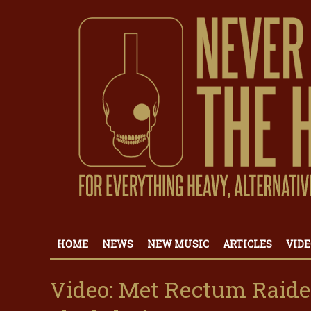
HOME
NEWS
NEW MUSIC
ARTICLES
VIDE
Video: Met Rectum Raide