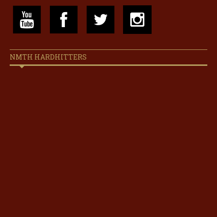
NMTH HARDHITTERS