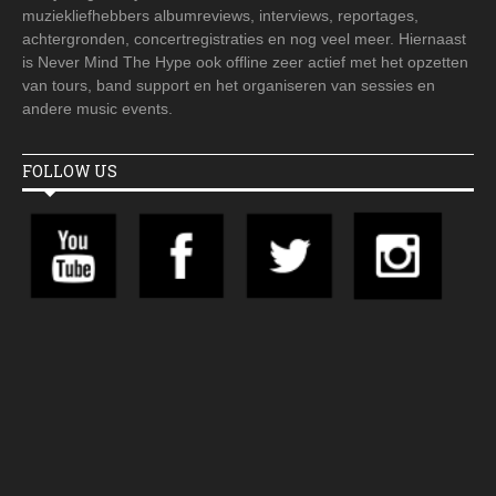
muziekliefhebbers albumreviews, interviews, reportages,
achtergronden, concertregistraties en nog veel meer. Hiernaast
is Never Mind The Hype ook offline zeer actief met het opzetten
van tours, band support en het organiseren van sessies en
andere music events.
FOLLOW US