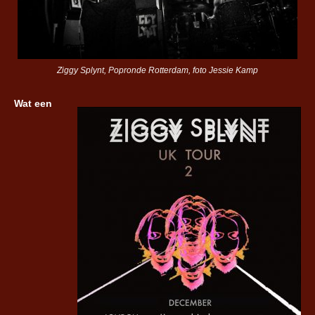
Ziggy Splynt, Popronde Rotterdam, foto Jessie Kamp
Wat een