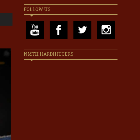
FOLLOW US
NMTH HARDHITTERS