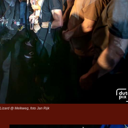
Lizard @ Melkweg, foto Jan Rijk