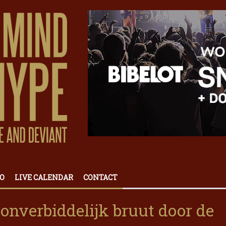
O
LIVE CALENDAR
CONTACT
 onverbiddelijk bruut door de