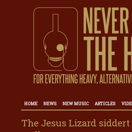
HOME
NEWS
NEW MUSIC
ARTICLES
VIDE
The Jesus Lizard siddert