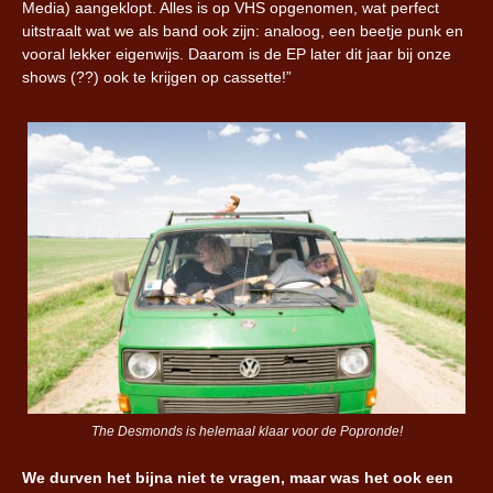
Media) aangeklopt. Alles is op VHS opgenomen, wat perfect
uitstraalt wat we als band ook zijn: analoog, een beetje punk en
vooral lekker eigenwijs. Daarom is de EP later dit jaar bij onze
shows (??) ook te krijgen op cassette!”
The Desmonds is helemaal klaar voor de Popronde!
We durven het bijna niet te vragen, maar was het ook een