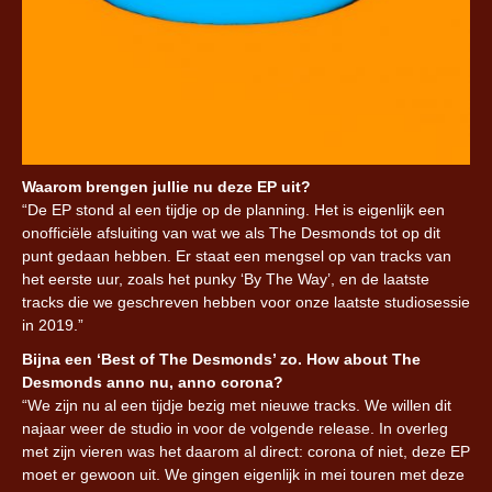
Waarom brengen jullie nu deze EP uit?
“De EP stond al een tijdje op de planning. Het is eigenlijk een
onofficiële afsluiting van wat we als The Desmonds tot op dit
punt gedaan hebben. Er staat een mengsel op van tracks van
het eerste uur, zoals het punky ‘By The Way’, en de laatste
tracks die we geschreven hebben voor onze laatste studiosessie
in 2019.”
Bijna een ‘Best of The Desmonds’ zo. How about The
Desmonds anno nu, anno corona?
“We zijn nu al een tijdje bezig met nieuwe tracks. We willen dit
najaar weer de studio in voor de volgende release. In overleg
met zijn vieren was het daarom al direct: corona of niet, deze EP
moet er gewoon uit. We gingen eigenlijk in mei touren met deze