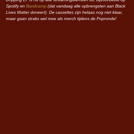
Spotify en
Bandcamp
(dat vandaag alle opbrengsten aan Black
Lives Matter doneert). De cassettes zijn helaas nog niet klaar,
maar gaan straks wel mee als merch tijdens de Popronde!