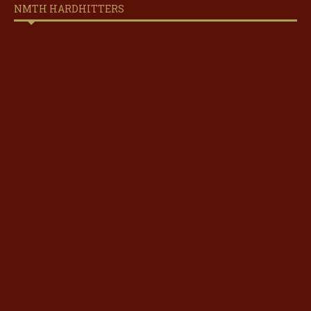
NMTH HARDHITTERS