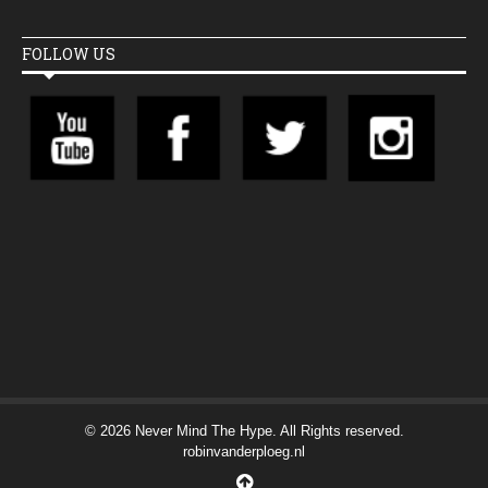
FOLLOW US
© 2026 Never Mind The Hype. All Rights reserved.
robinvanderploeg.nl