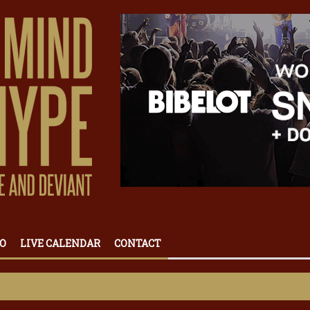
O
LIVE CALENDAR
CONTACT