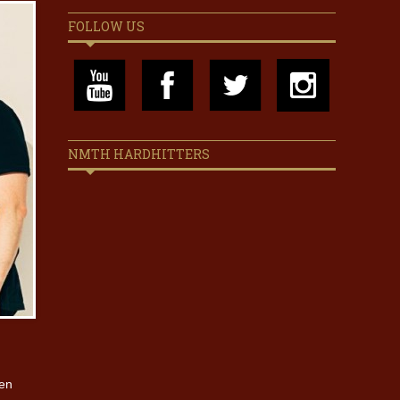
FOLLOW US
NMTH HARDHITTERS
den