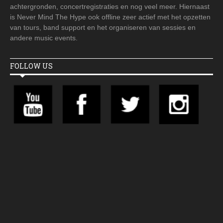
achtergronden, concertregistraties en nog veel meer. Hiernaast
is Never Mind The Hype ook offline zeer actief met het opzetten
van tours, band support en het organiseren van sessies en
andere music events.
FOLLOW US