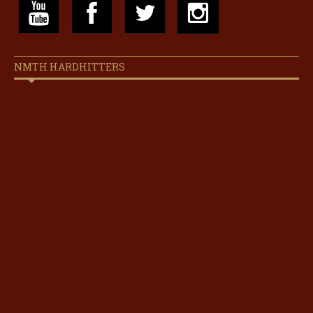
NMTH HARDHITTERS