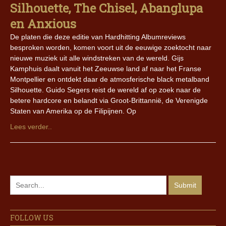
Silhouette, The Chisel, Abanglupa
en Anxious
De platen die deze editie van Hardhitting Albumreviews
besproken worden, komen voort uit de eeuwige zoektocht naar
nieuwe muziek uit alle windstreken van de wereld. Gijs
Kamphuis daalt vanuit het Zeeuwse land af naar het Franse
Montpellier en ontdekt daar de atmosferische black metalband
Silhouette. Guido Segers reist de wereld af op zoek naar de
betere hardcore en belandt via Groot-Brittannië, de Verenigde
Staten van Amerika op de Filipijnen. Op
Lees verder..
FOLLOW US