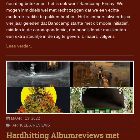
één ding betekenen: het is ook weer Bandcamp Friday! We
mogen inmiddels wel met recht zeggen dat we een echte
moderne traditie te pakken hebben. Het is immers alweer bijna
vier jaar geleden dat Bandcamp startte met dit mooie initiatief,
midden in de coronapandemie, om noodlijdende muzikanten
een extra steuntje in de rug te geven. 1 maart, volgens
Lees verder..
MAART 13, 2022
ARTICLES
,
REVIEWS
Hardhitting Albumreviews met