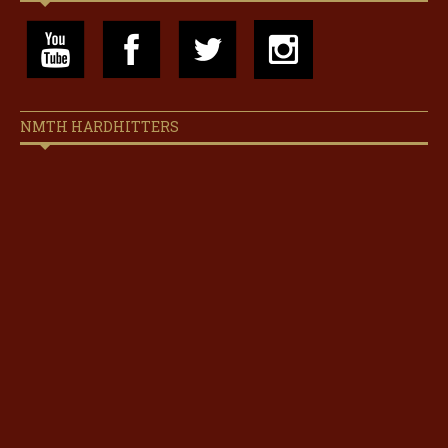
NMTH HARDHITTERS