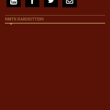
NMTH HARDHITTERS