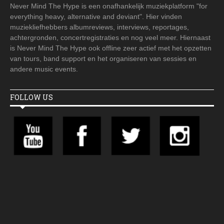
Never Mind The Hype is een onafhankelijk muziekplatform "for
everything heavy, alternative and deviant". Hier vinden
muziekliefhebbers albumreviews, interviews, reportages,
achtergronden, concertregistraties en nog veel meer. Hiernaast
is Never Mind The Hype ook offline zeer actief met het opzetten
van tours, band support en het organiseren van sessies en
andere music events.
FOLLOW US