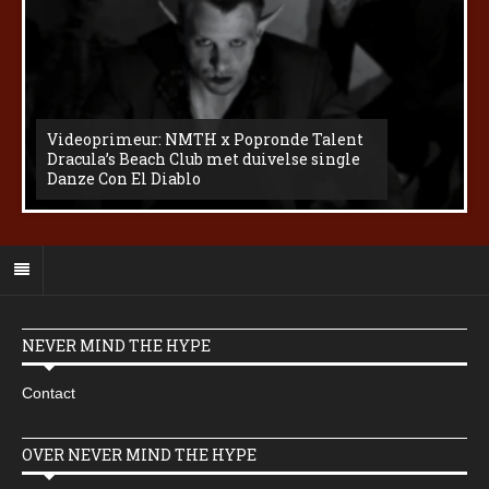
Videoprimeur: NMTH x Popronde Talent
Dracula’s Beach Club met duivelse single
Danze Con El Diablo
NEVER MIND THE HYPE
Contact
OVER NEVER MIND THE HYPE