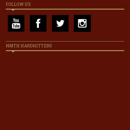
FOLLOW US
NMTH HARDHITTERS