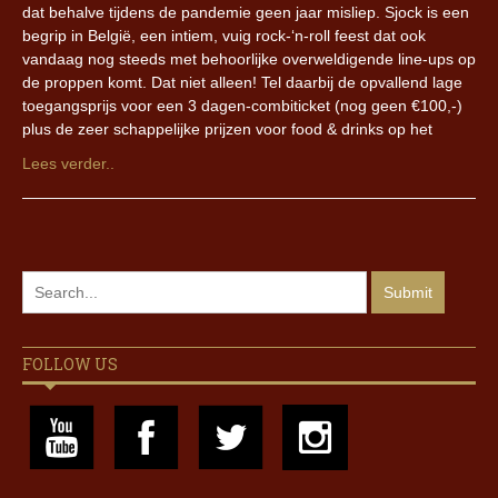
dat behalve tijdens de pandemie geen jaar misliep. Sjock is een
begrip in België, een intiem, vuig rock-‘n-roll feest dat ook
vandaag nog steeds met behoorlijke overweldigende line-ups op
de proppen komt. Dat niet alleen! Tel daarbij de opvallend lage
toegangsprijs voor een 3 dagen-combiticket (nog geen €100,-)
plus de zeer schappelijke prijzen voor food & drinks op het
Lees verder..
FOLLOW US