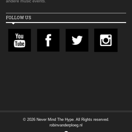
andere music events.
FOLLOW US
© 2026 Never Mind The Hype. All Rights reserved.
robinvanderploeg.nl