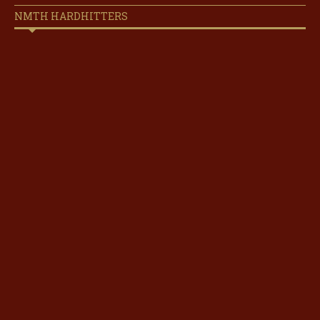
NMTH HARDHITTERS