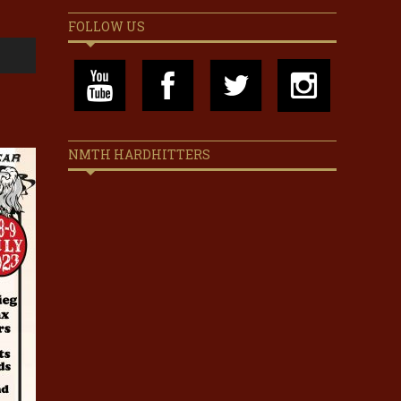
FOLLOW US
NMTH HARDHITTERS