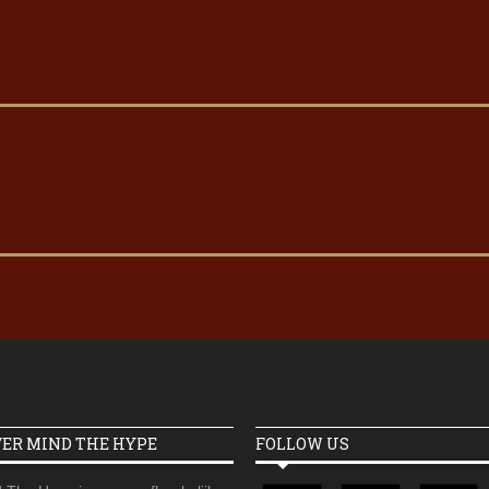
VER MIND THE HYPE
FOLLOW US