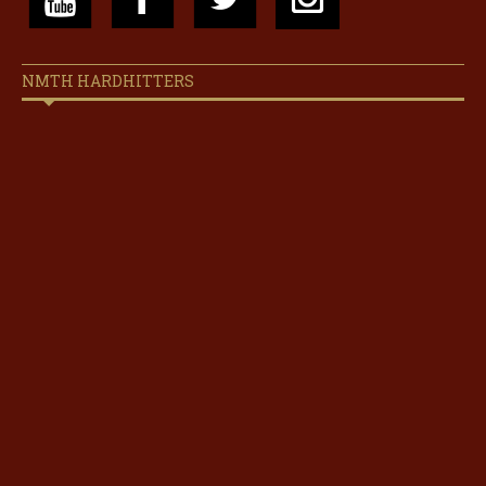
NMTH HARDHITTERS