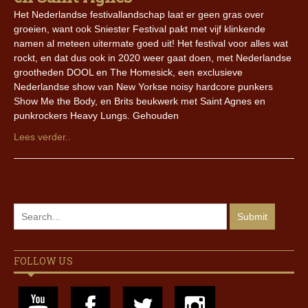
Het Nederlandse festivallandschap laat er geen gras over
groeien, want ook Sniester Festival pakt met vijf klinkende
namen al meteen uitermate goed uit! Het festival voor alles wat
rockt, en dat dus ook in 2020 weer gaat doen, met Nederlandse
grootheden DOOL en The Homesick, een exclusieve
Nederlandse show van New Yorkse noisy hardcore punkers
Show Me the Body, en Brits beukwerk met Saint Agnes en
punkrockers Heavy Lungs. Gehouden
Lees verder..
FOLLOW US