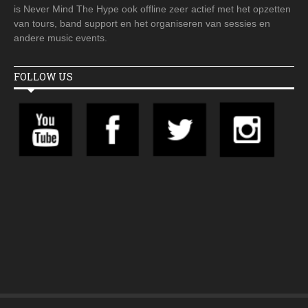
is Never Mind The Hype ook offline zeer actief met het opzetten
van tours, band support en het organiseren van sessies en
andere music events.
FOLLOW US