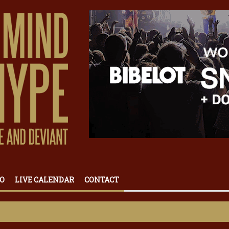
O
LIVE CALENDAR
CONTACT