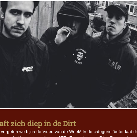
t zich diep in de Dirt
vergeten we bijna de Video van de Week! In de categorie ‘beter laat d