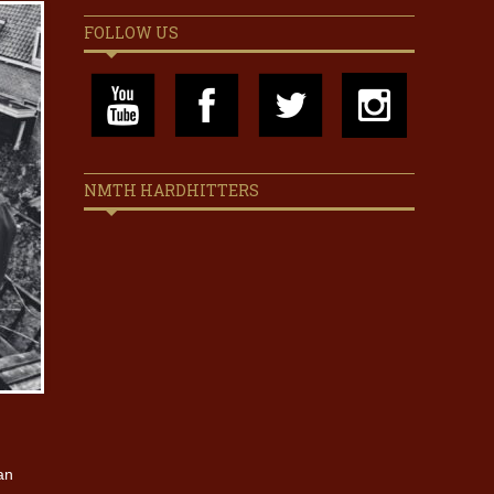
FOLLOW US
NMTH HARDHITTERS
an