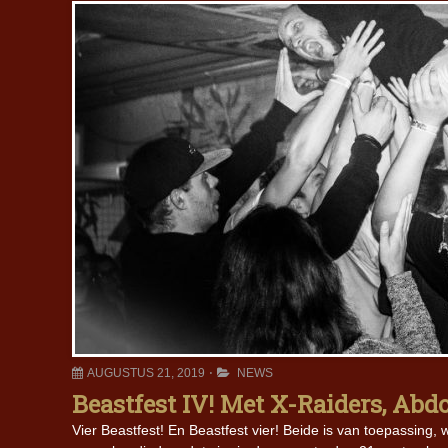
AUGUSTUS 21, 2019
NEWS
Beastfest IV! Met X-Raiders, Abd
Vier Beastfest! En Beastfest vier! Beide is van toepassing,