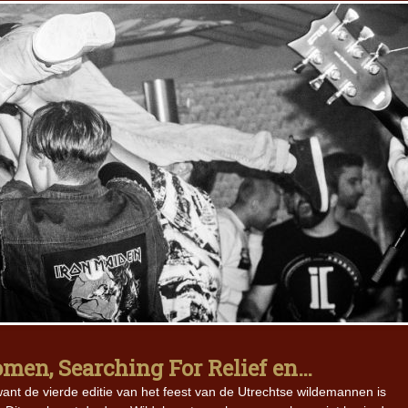
omen, Searching For Relief en…
 want de vierde editie van het feest van de Utrechtse wildemannen is