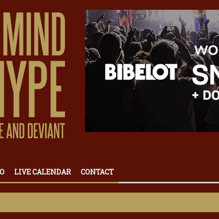
O
LIVE CALENDAR
CONTACT