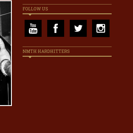
FOLLOW US
NMTH HARDHITTERS