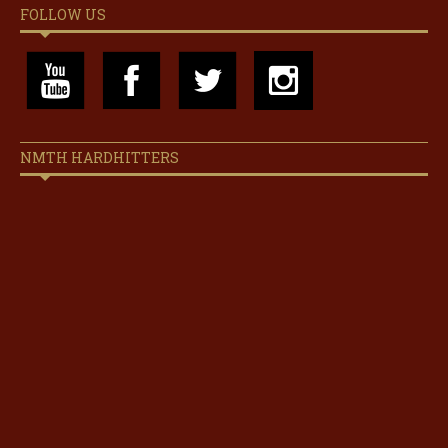
FOLLOW US
NMTH HARDHITTERS