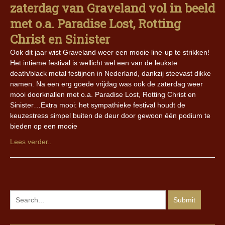
zaterdag van Graveland vol in beeld
met o.a. Paradise Lost, Rotting
Christ en Sinister
Ook dit jaar wist Graveland weer een mooie line-up te strikken!
Het intieme festival is wellicht wel een van de leukste
death/black metal festijnen in Nederland, dankzij steevast dikke
namen. Na een erg goede vrijdag was ook de zaterdag weer
mooi doorknallen met o.a. Paradise Lost, Rotting Christ en
Sinister…Extra mooi: het sympathieke festival houdt de
keuzestress simpel buiten de deur door gewoon één podium te
bieden op een mooie
Lees verder..