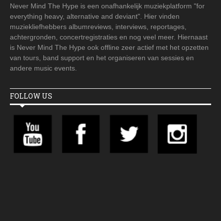
Never Mind The Hype is een onafhankelijk muziekplatform "for
everything heavy, alternative and deviant". Hier vinden
muziekliefhebbers albumreviews, interviews, reportages,
achtergronden, concertregistraties en nog veel meer. Hiernaast
is Never Mind The Hype ook offline zeer actief met het opzetten
van tours, band support en het organiseren van sessies en
andere music events.
FOLLOW US