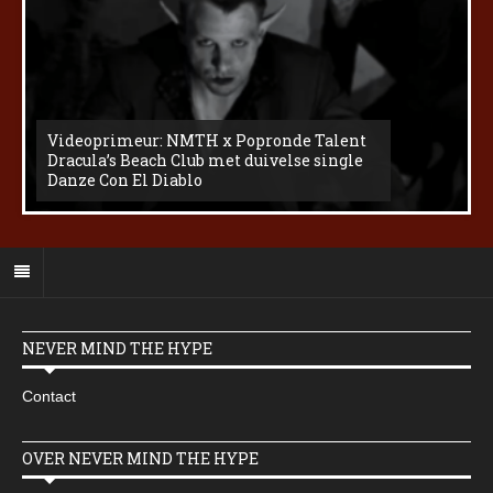
Videoprimeur: NMTH x Popronde Talent
Dracula’s Beach Club met duivelse single
Danze Con El Diablo
NEVER MIND THE HYPE
Contact
OVER NEVER MIND THE HYPE