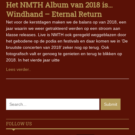
Het NMTH Album van 2018 is…
Windhand – Eternal Return
Net voor de kerstdagen maken we de balans op van 2018, een
jaar waarin we weer getrakteerd werden op een stroom aan
klasse releases. Live is NMTH ook geregeld weggeblazen door
het gebodene op de podia en festivals en daar komen we in ‘De
bruutste concerten van 2018’ zeker nog op terug. Ook
fotografisch valt er genoeg te genieten en terug te blikken op
2018. In het vierde jaar uitte
Lees verder..
FOLLOW US