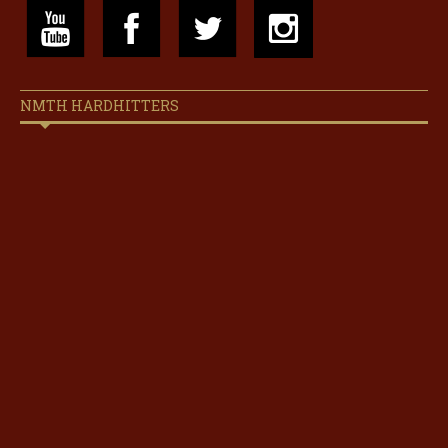
NMTH HARDHITTERS