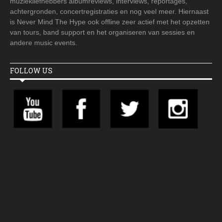
muziekliefhebbers albumreviews, interviews, reportages,
achtergronden, concertregistraties en nog veel meer. Hiernaast
is Never Mind The Hype ook offline zeer actief met het opzetten
van tours, band support en het organiseren van sessies en
andere music events.
FOLLOW US