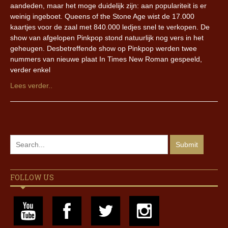
aandeden, maar het moge duidelijk zijn: aan populariteit is er
weinig ingeboet. Queens of the Stone Age wist de 17.000
kaartjes voor de zaal met 840.000 ledjes snel te verkopen. De
show van afgelopen Pinkpop stond natuurlijk nog vers in het
geheugen. Desbetreffende show op Pinkpop werden twee
nummers van nieuwe plaat In Times New Roman gespeeld,
verder enkel
Lees verder..
FOLLOW US