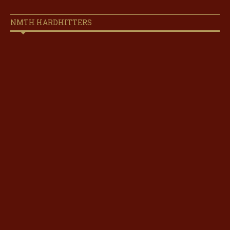
NMTH HARDHITTERS