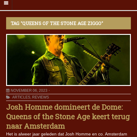
TAG "QUEENS OF THE STONE AGE ZIGGO"
NOVEMBER 06, 2023
ARTICLES
,
REVIEWS
Josh Homme domineert de Dome:
Queens of the Stone Age keert terug
naar Amsterdam
Het is alweer jaar geleden dat Josh Homme en co. Amsterdam