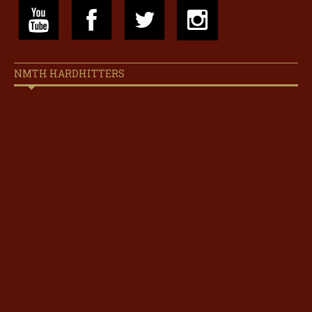
NMTH HARDHITTERS