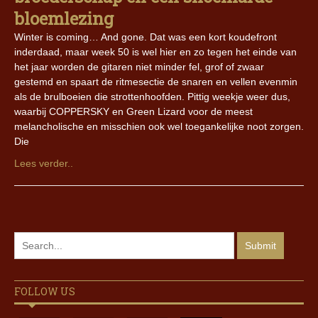
bloemlezing
Winter is coming… And gone. Dat was een kort koudefront
inderdaad, maar week 50 is wel hier en zo tegen het einde van
het jaar worden de gitaren niet minder fel, grof of zwaar
gestemd en spaart de ritmesectie de snaren en vellen evenmin
als de brulboeien die strottenhoofden. Pittig weekje weer dus,
waarbij COPPERSKY en Green Lizard voor de meest
melancholische en misschien ook wel toegankelijke noot zorgen.
Die
Lees verder..
FOLLOW US