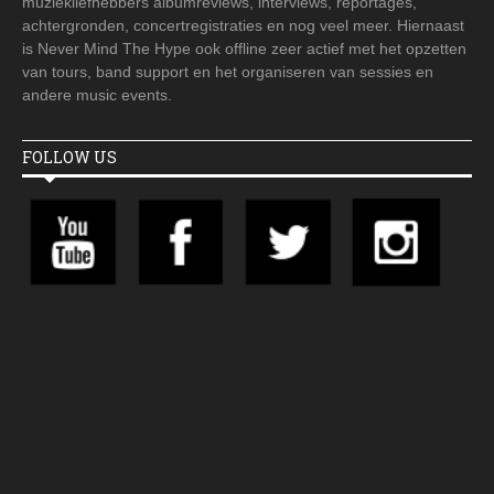
muziekliefhebbers albumreviews, interviews, reportages,
achtergronden, concertregistraties en nog veel meer. Hiernaast
is Never Mind The Hype ook offline zeer actief met het opzetten
van tours, band support en het organiseren van sessies en
andere music events.
FOLLOW US