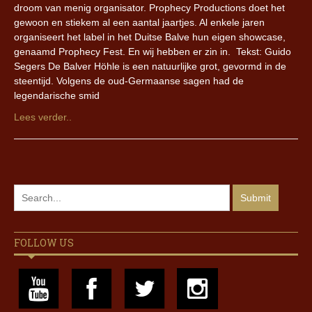
droom van menig organisator. Prophecy Productions doet het
gewoon en stiekem al een aantal jaartjes. Al enkele jaren
organiseert het label in het Duitse Balve hun eigen showcase,
genaamd Prophecy Fest. En wij hebben er zin in. Tekst: Guido
Segers De Balver Höhle is een natuurlijke grot, gevormd in de
steentijd. Volgens de oud-Germaanse sagen had de
legendarische smid
Lees verder..
FOLLOW US