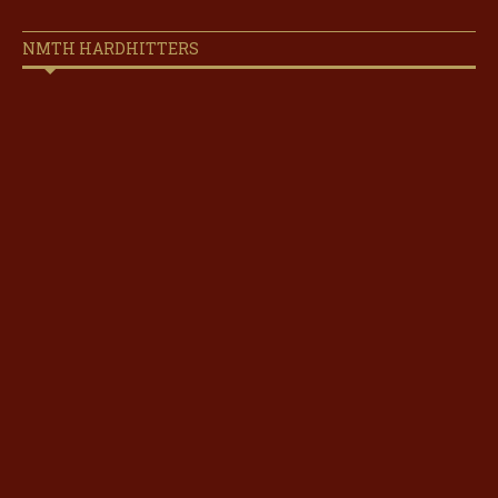
NMTH HARDHITTERS