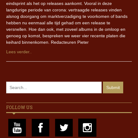
eindsprint als het op releases aankomt. Vooral in deze
langdurige periode van corona: vertraagde releases vinden
alsnog doorgang om marktverzadiging te voorkomen of bands
hebben nu eenmaal alle tijd gehad om een release te
versnellen. Hoe dan ook, met zoveel albums in de omloop en
genoeg op komst, bespreken we weer vier recente platen die
keihard binnenkomen. Redacteuren Pieter
Lees verder..
FOLLOW US