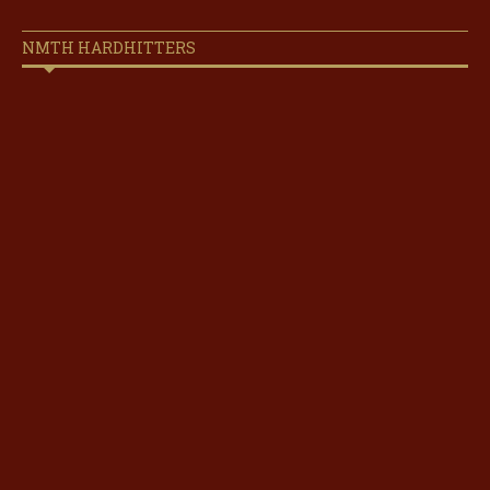
NMTH HARDHITTERS