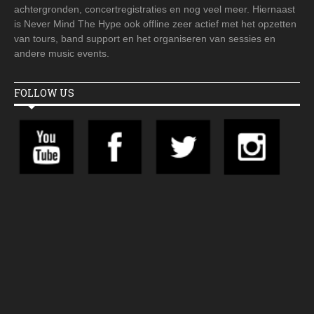
achtergronden, concertregistraties en nog veel meer. Hiernaast
is Never Mind The Hype ook offline zeer actief met het opzetten
van tours, band support en het organiseren van sessies en
andere music events.
FOLLOW US