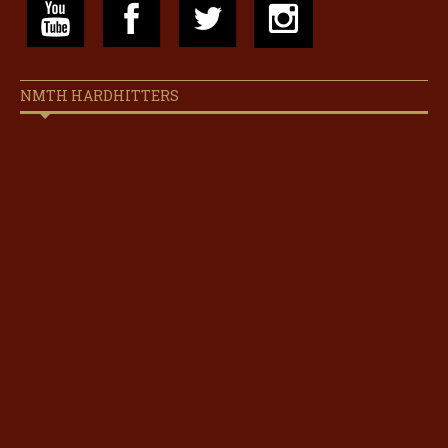
NMTH HARDHITTERS