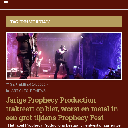
TAG "PRIMORDIAL"
SEPTEMBER 14, 2021
ARTICLES
,
REVIEWS
Jarige Prophecy Production
trakteert op bier, worst en metal in
een grot tijdens Prophecy Fest
Het label Prophecy Productions bestaat vijfentwintig jaar en ze