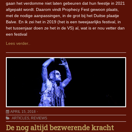
gaan het verdomme niet laten gebeuren dat hun feestje in 2021
afgepakt wordt. Daarom vindt Prophecy Fest gewoon plaats,
met de nodige aanpassingen, in de grot bij het Duitse plaatje
Balve. En ik zei het in 2019 (het is een tweejaarlijks festival, in
het tussenjaar doen ze het in de VS) al, wat is er nou vetter dan
een festival
Lees verder..
APRIL 15, 2018
ARTICLES
,
REVIEWS
De nog altijd bezwerende kracht