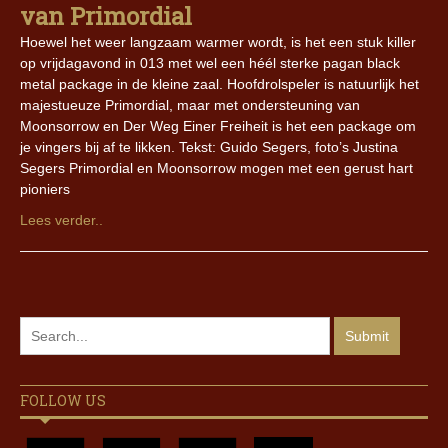
van Primordial
Hoewel het weer langzaam warmer wordt, is het een stuk killer
op vrijdagavond in 013 met wel een héél sterke pagan black
metal package in de kleine zaal. Hoofdrolspeler is natuurlijk het
majestueuze Primordial, maar met ondersteuning van
Moonsorrow en Der Weg Einer Freiheit is het een package om
je vingers bij af te likken. Tekst: Guido Segers, foto’s Justina
Segers Primordial en Moonsorrow mogen met een gerust hart
pioniers
Lees verder..
FOLLOW US