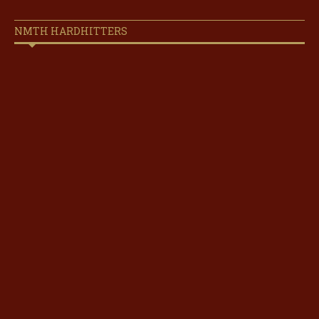
NMTH HARDHITTERS