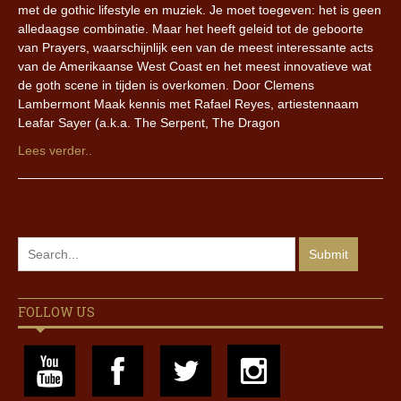
met de gothic lifestyle en muziek. Je moet toegeven: het is geen
alledaagse combinatie. Maar het heeft geleid tot de geboorte
van Prayers, waarschijnlijk een van de meest interessante acts
van de Amerikaanse West Coast en het meest innovatieve wat
de goth scene in tijden is overkomen. Door Clemens
Lambermont Maak kennis met Rafael Reyes, artiestennaam
Leafar Sayer (a.k.a. The Serpent, The Dragon
Lees verder..
FOLLOW US