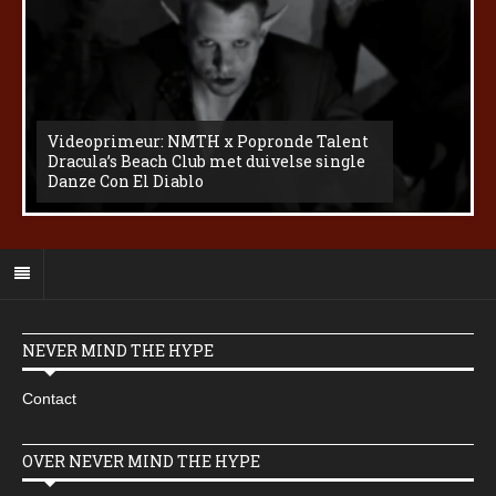
Videoprimeur: NMTH x Popronde Talent
Dracula’s Beach Club met duivelse single
Danze Con El Diablo
NEVER MIND THE HYPE
Contact
OVER NEVER MIND THE HYPE