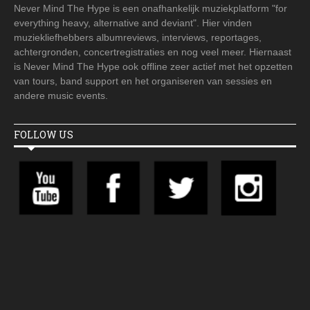
Never Mind The Hype is een onafhankelijk muziekplatform "for
everything heavy, alternative and deviant". Hier vinden
muziekliefhebbers albumreviews, interviews, reportages,
achtergronden, concertregistraties en nog veel meer. Hiernaast
is Never Mind The Hype ook offline zeer actief met het opzetten
van tours, band support en het organiseren van sessies en
andere music events.
FOLLOW US