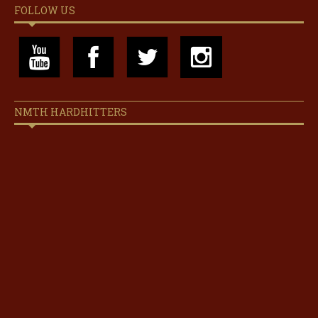
FOLLOW US
NMTH HARDHITTERS