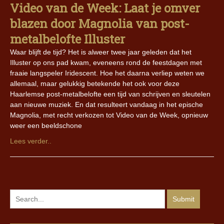
Video van de Week: Laat je omver
blazen door Magnolia van post-
metalbelofte Illuster
Waar blijft de tijd? Het is alweer twee jaar geleden dat het
Illuster op ons pad kwam, eveneens rond de feestdagen met
fraaie langspeler Iridescent. Hoe het daarna verliep weten we
allemaal, maar gelukkig betekende het ook voor deze
Haarlemse post-metalbelofte een tijd van schrijven en sleutelen
aan nieuwe muziek. En dat resulteert vandaag in het epische
Magnolia, met recht verkozen tot Video van de Week, opnieuw
weer een beeldschone
Lees verder..