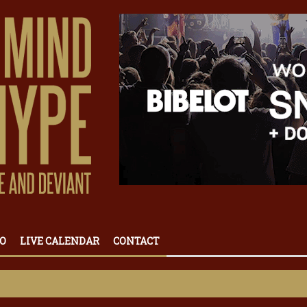
O
LIVE CALENDAR
CONTACT