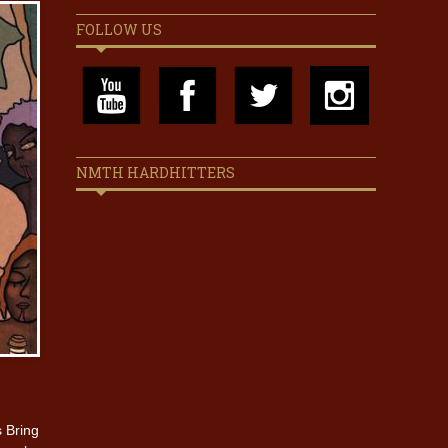
FOLLOW US
NMTH HARDHITTERS
s Bring