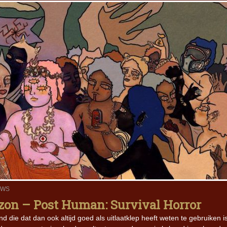
EWS
zon – Post Human: Survival Horror
 die dat dan ook altijd goed als uitlaatklep heeft weten te gebruiken i