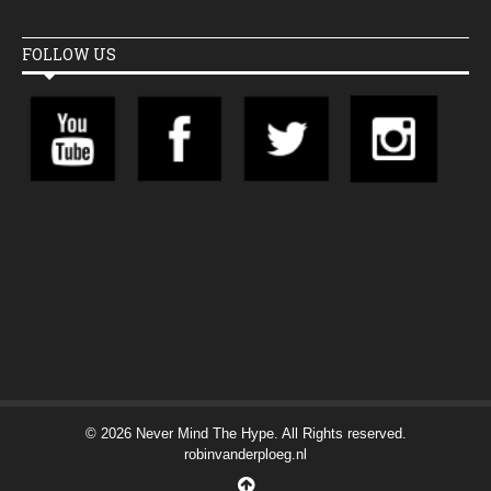
FOLLOW US
© 2026 Never Mind The Hype. All Rights reserved.
robinvanderploeg.nl