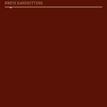
NMTH HARDHITTERS